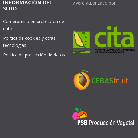
INFORMACIÓN DEL
Vivero autorizado por:
SITIO
Compromiso en protección de
datos
Política de cookies y otras
tecnologias
Política de protección de datos