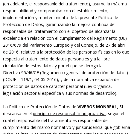
(en adelante, el responsable del tratamiento), asume la máxima
responsabilidad y compromiso con el establecimiento,
implementación y mantenimiento de la presente Política de
Protección de Datos, garantizando la mejora continua del
responsable del tratamiento con el objetivo de alcanzar la
excelencia en relación con el cumplimiento del Reglamento (UE)
2016/679 del Parlamento Europeo y del Consejo, de 27 de abril
de 2016, relativo a la protección de las personas físicas en lo que
respecta al tratamiento de datos personales y a la libre
circulación de estos datos y por el que se deroga la
Directiva 95/46/CE (Reglamento general de protección de datos)
(DOUE L 119/1, 04-05-2016), y de la normativa española de
protección de datos de carácter personal (Ley Orgánica,
legislación sectorial específica y sus normas de desarrollo).
La Política de Protección de Datos de
VIVEROS MONREAL, SL
descansa en el
principio de responsabilidad proactiva
, según el
cual el responsable del tratamiento es responsable del
cumplimiento del marco normativo y jurisprudencial que gobierna