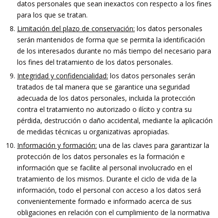
datos personales que sean inexactos con respecto a los fines
para los que se tratan.
Limitación del plazo de conservación:
los datos personales
serán mantenidos de forma que se permita la identificación
de los interesados durante no más tiempo del necesario para
los fines del tratamiento de los datos personales.
Integridad y confidencialidad:
los datos personales serán
tratados de tal manera que se garantice una seguridad
adecuada de los datos personales, incluida la protección
contra el tratamiento no autorizado o ilícito y contra su
pérdida, destrucción o daño accidental, mediante la aplicación
de medidas técnicas u organizativas apropiadas.
Información y formación:
una de las claves para garantizar la
protección de los datos personales es la formación e
información que se facilite al personal involucrado en el
tratamiento de los mismos. Durante el ciclo de vida de la
información, todo el personal con acceso a los datos será
convenientemente formado e informado acerca de sus
obligaciones en relación con el cumplimiento de la normativa