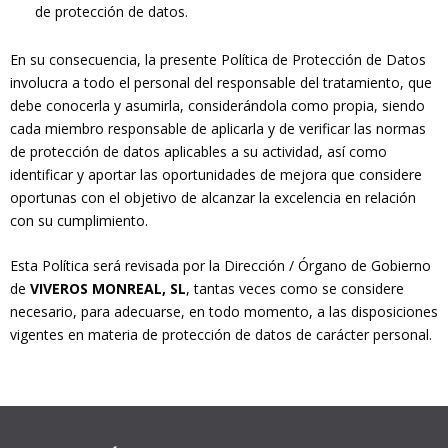
de protección de datos.
En su consecuencia, la presente Política de Protección de Datos
involucra a todo el personal del responsable del tratamiento, que
debe conocerla y asumirla, considerándola como propia, siendo
cada miembro responsable de aplicarla y de verificar las normas
de protección de datos aplicables a su actividad, así como
identificar y aportar las oportunidades de mejora que considere
oportunas con el objetivo de alcanzar la excelencia en relación
con su cumplimiento.
Esta Política será revisada por la Dirección / Órgano de Gobierno
de
VIVEROS MONREAL, SL
, tantas veces como se considere
necesario, para adecuarse, en todo momento, a las disposiciones
vigentes en materia de protección de datos de carácter personal.