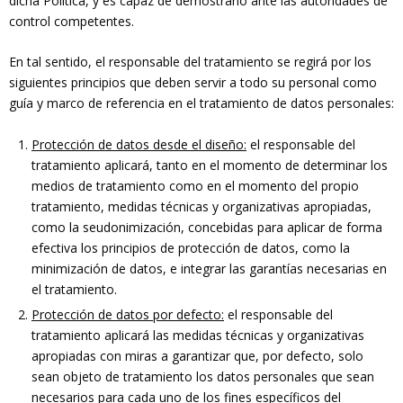
dicha Política, y es capaz de demostrarlo ante las autoridades de
control competentes.
En tal sentido, el responsable del tratamiento se regirá por los
siguientes principios que deben servir a todo su personal como
guía y marco de referencia en el tratamiento de datos personales:
Protección de datos desde el diseño:
el responsable del
tratamiento aplicará, tanto en el momento de determinar los
medios de tratamiento como en el momento del propio
tratamiento, medidas técnicas y organizativas apropiadas,
como la seudonimización, concebidas para aplicar de forma
efectiva los principios de protección de datos, como la
minimización de datos, e integrar las garantías necesarias en
el tratamiento.
Protección de datos por defecto:
el responsable del
tratamiento aplicará las medidas técnicas y organizativas
apropiadas con miras a garantizar que, por defecto, solo
sean objeto de tratamiento los datos personales que sean
necesarios para cada uno de los fines específicos del