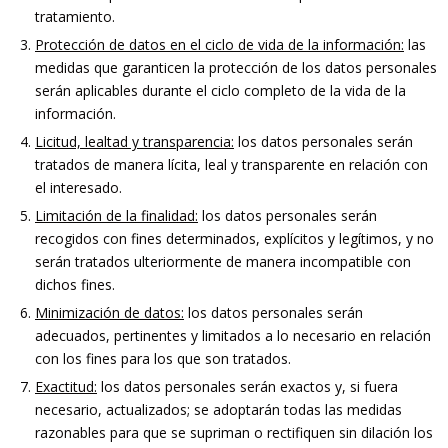
tratamiento.
Protección de datos en el ciclo de vida de la información:
las
medidas que garanticen la protección de los datos personales
serán aplicables durante el ciclo completo de la vida de la
información.
Licitud, lealtad y transparencia:
los datos personales serán
tratados de manera lícita, leal y transparente en relación con
el interesado.
Limitación de la finalidad:
los datos personales serán
recogidos con fines determinados, explícitos y legítimos, y no
serán tratados ulteriormente de manera incompatible con
dichos fines.
Minimización de datos:
los datos personales serán
adecuados, pertinentes y limitados a lo necesario en relación
con los fines para los que son tratados.
Exactitud:
los datos personales serán exactos y, si fuera
necesario, actualizados; se adoptarán todas las medidas
razonables para que se supriman o rectifiquen sin dilación los